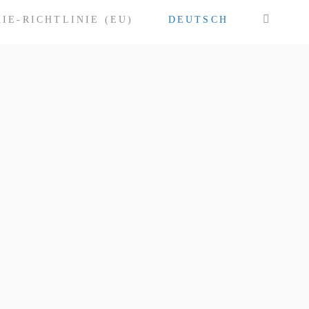
IE-RICHTLINIE (EU)
DEUTSCH