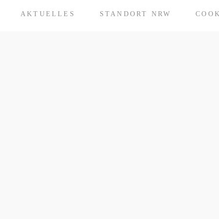
AKTUELLES
STANDORT NRW
COOK