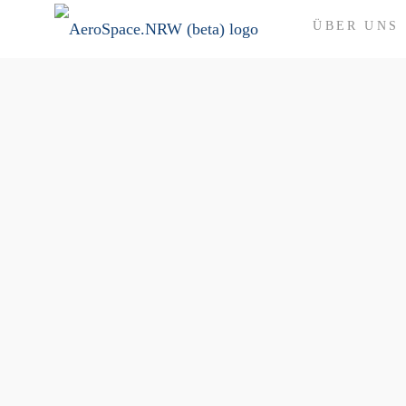
ÜBER UNS