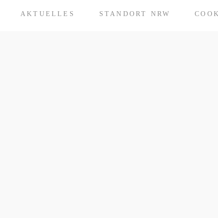
AKTUELLES
STANDORT NRW
COOK