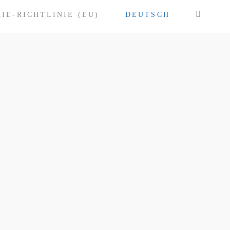
IE-RICHTLINIE (EU)
DEUTSCH