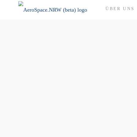
ÜBER UNS